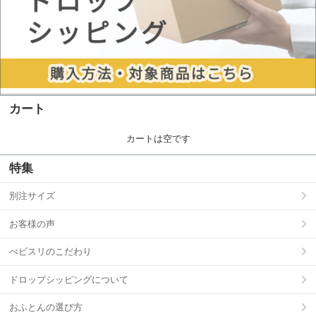
カート
カートは空です
特集
別注サイズ
お客様の声
べビスリのこだわり
ドロップシッピングについて
おふとんの選び方