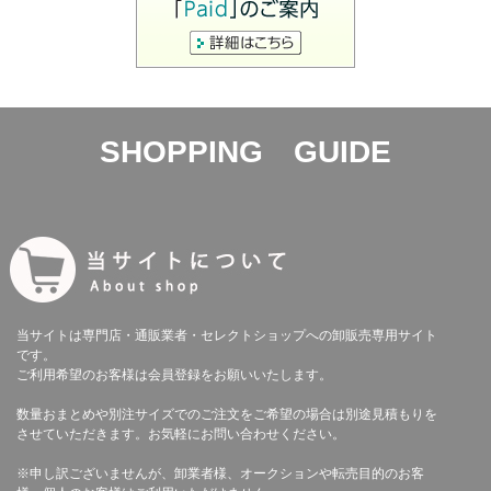
SHOPPING GUIDE
当サイトは専門店・通販業者・セレクトショップへの卸販売専用サイト
です。
ご利用希望のお客様は会員登録をお願いいたします。
数量おまとめや別注サイズでのご注文をご希望の場合は別途見積もりを
させていただきます。お気軽にお問い合わせください。
※申し訳ございませんが、卸業者様、オークションや転売目的のお客