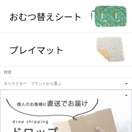
雑貨
キャラクター・ブランドから選ぶ