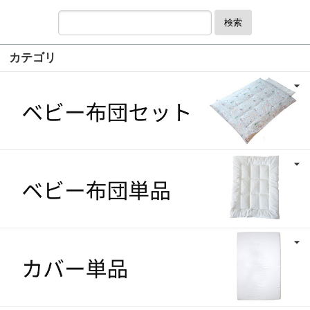
検索
カテゴリ