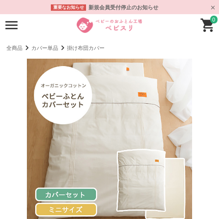
新規会員受付停止のお知らせ
重要なお知らせ
0
全商品
カバー単品
掛け布団カバー