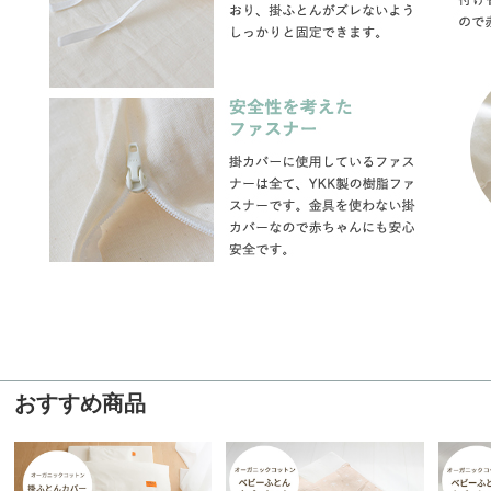
おすすめ商品