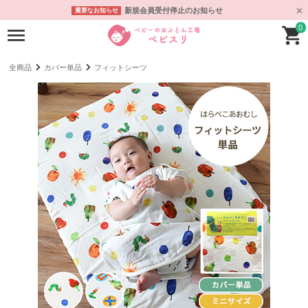
新規会員受付停止のお知らせ
重要なお知らせ
0
全商品
カバー単品
フィットシーツ