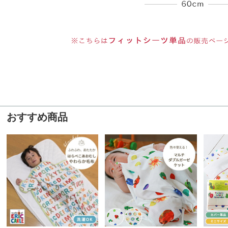
おすすめ商品