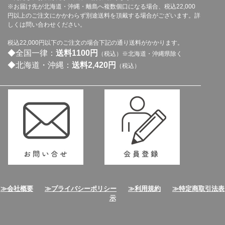
※お届け先が北海道・沖縄・離島へ複数個口になる場合、税込22,000
円以上のご注文にかかわらず別途送料を頂戴する場合がございます。詳
しくは問い合わせください。
税込22,000円以下のご注文の場合下記の通り送料がかかります。
◆全国一律：
送料1100円
（税込）※北海道・沖縄県除く
◆北海道・沖縄：
送料2,420円
（税込）
≫会社概要
≫プライバシーポリシー
≫利用規約
≫特定商取引法表
示