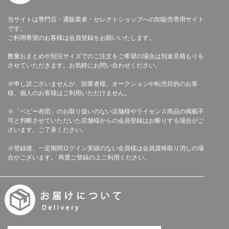
当サイトは専門店・通販業者・セレクトショップへの卸販売専用サイト
です。
ご利用希望のお客様は会員登録をお願いいたします。
数量おまとめや別注サイズでのご注文をご希望の場合は別途見積もりを
させていただきます。お気軽にお問い合わせください。
※申し訳ございませんが、卸業者様、オークションや転売目的のお客
様、個人のお客様はご利用いただけません。
※「ベビー布団」のお取り扱いのない店舗様やライセンス商品の掲載不
可と判断させていただいた店舗様からの会員登録はお断りする場合がご
ざいます。ご了承ください。
※登録後、一定期間ログイン実績のない会員様は会員資格取り消しの場
合がございます。 再度ご登録の上ご利用ください。