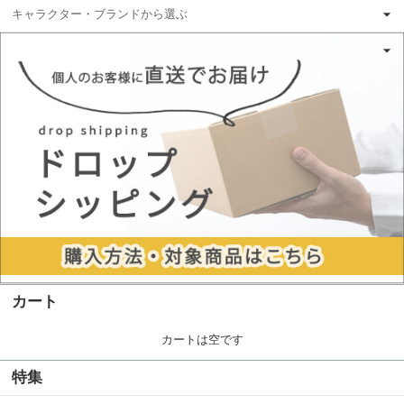
キャラクター・ブランドから選ぶ
カート
カートは空です
特集