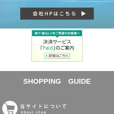
SHOPPING GUIDE