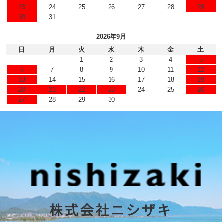
23
24
25
26
27
28
29
30
31
2026年9月
日
月
火
水
木
金
土
1
2
3
4
5
6
7
8
9
10
11
12
13
14
15
16
17
18
19
20
21
22
23
24
25
26
27
28
29
30