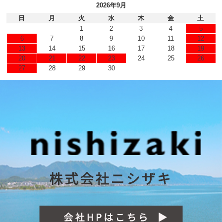
2026年9月
日
月
火
水
木
金
土
1
2
3
4
5
6
7
8
9
10
11
12
13
14
15
16
17
18
19
20
21
22
23
24
25
26
27
28
29
30