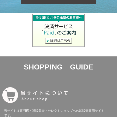
SHOPPING GUIDE
当サイトは専門店・通販業者・セレクトショップへの卸販売専用サイト
です。