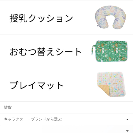
雑貨
キャラクター・ブランドから選ぶ