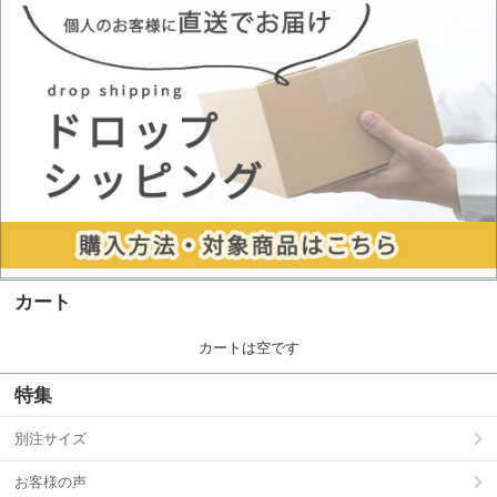
カート
カートは空です
特集
別注サイズ
お客様の声