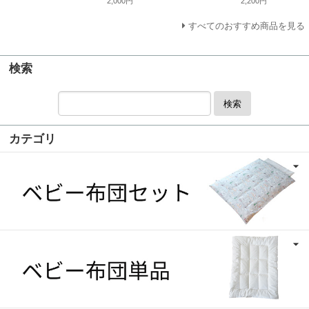
2,000円
2,200円
すべてのおすすめ商品を見る
検索
検索
カテゴリ