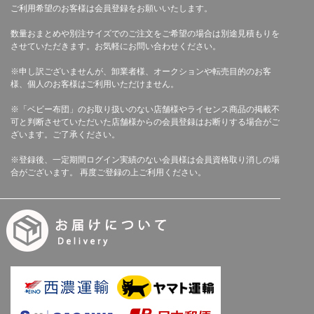
ご利用希望のお客様は会員登録をお願いいたします。
数量おまとめや別注サイズでのご注文をご希望の場合は別途見積もりを
させていただきます。お気軽にお問い合わせください。
※申し訳ございませんが、卸業者様、オークションや転売目的のお客
様、個人のお客様はご利用いただけません。
※「ベビー布団」のお取り扱いのない店舗様やライセンス商品の掲載不
可と判断させていただいた店舗様からの会員登録はお断りする場合がご
ざいます。ご了承ください。
※登録後、一定期間ログイン実績のない会員様は会員資格取り消しの場
合がございます。 再度ご登録の上ご利用ください。