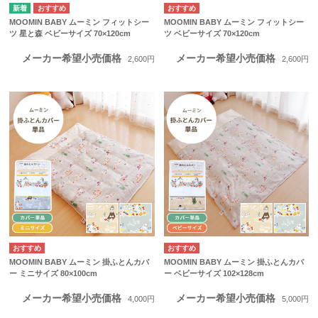
MOOMIN BABY ムーミン フィットシー
MOOMIN BABY ムーミン フィットシー
ツ 星と森 ベビーサイズ 70×120cm
ツ ベビーサイズ 70×120cm
メーカー希望小売価格
メーカー希望小売価格
2,600円
2,600円
MOOMIN BABY ムーミン 掛ふとんカバ
MOOMIN BABY ムーミン 掛ふとんカバ
ー ミニサイズ 80×100cm
ー ベビーサイズ 102×128cm
メーカー希望小売価格
メーカー希望小売価格
4,000円
5,000円