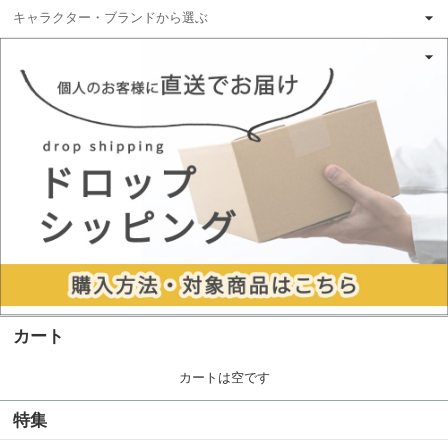
キャラクター・ブランドから選ぶ
カート
カートは空です
特集