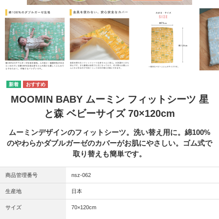
MOOMIN BABY ムーミン フィットシーツ 星
と森 ベビーサイズ 70×120cm
ムーミンデザインのフィットシーツ。洗い替え用に。綿100%
のやわらかダブルガーゼのカバーがお肌にやさしい。ゴム式で
取り替えも簡単です。
商品管理番号
nsz-062
生産地
日本
サイズ
70×120cm