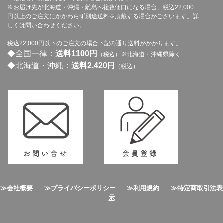
※お届け先が北海道・沖縄・離島へ複数個口になる場合、税込22,000
円以上のご注文にかかわらず別途送料を頂戴する場合がございます。詳
しくは問い合わせください。
税込22,000円以下のご注文の場合下記の通り送料がかかります。
◆全国一律：
送料1100円
（税込）※北海道・沖縄県除く
◆北海道・沖縄：
送料2,420円
（税込）
≫会社概要
≫プライバシーポリシー
≫利用規約
≫特定商取引法表
示