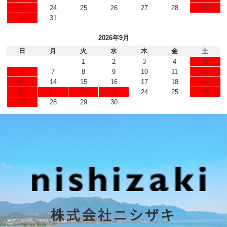
23
24
25
26
27
28
29
30
31
2026年9月
日
月
火
水
木
金
土
1
2
3
4
5
6
7
8
9
10
11
12
13
14
15
16
17
18
19
20
21
22
23
24
25
26
27
28
29
30