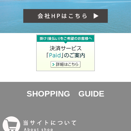
SHOPPING GUIDE