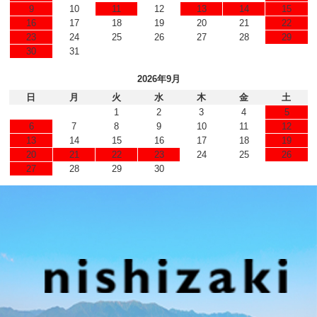
9
10
11
12
13
14
15
16
17
18
19
20
21
22
23
24
25
26
27
28
29
30
31
2026年9月
日
月
火
水
木
金
土
1
2
3
4
5
6
7
8
9
10
11
12
13
14
15
16
17
18
19
20
21
22
23
24
25
26
27
28
29
30