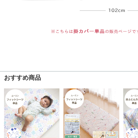
おすすめ商品