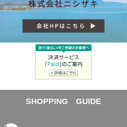
SHOPPING GUIDE