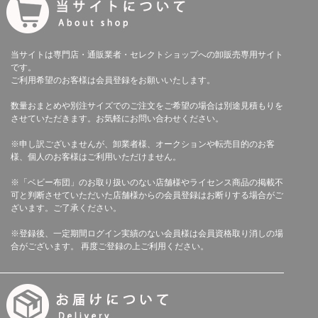
当サイトは専門店・通販業者・セレクトショップへの卸販売専用サイト
です。
ご利用希望のお客様は会員登録をお願いいたします。
数量おまとめや別注サイズでのご注文をご希望の場合は別途見積もりを
させていただきます。お気軽にお問い合わせください。
※申し訳ございませんが、卸業者様、オークションや転売目的のお客
様、個人のお客様はご利用いただけません。
※「ベビー布団」のお取り扱いのない店舗様やライセンス商品の掲載不
可と判断させていただいた店舗様からの会員登録はお断りする場合がご
ざいます。ご了承ください。
※登録後、一定期間ログイン実績のない会員様は会員資格取り消しの場
合がございます。 再度ご登録の上ご利用ください。