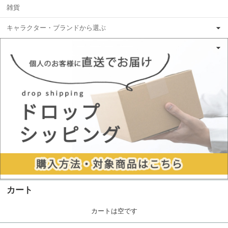
雑貨
キャラクター・ブランドから選ぶ
カート
カートは空です