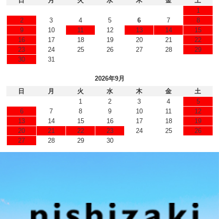
日
月
火
水
木
金
土
1
2
3
4
5
6
7
8
9
10
11
12
13
14
15
16
17
18
19
20
21
22
23
24
25
26
27
28
29
30
31
2026年9月
日
月
火
水
木
金
土
1
2
3
4
5
6
7
8
9
10
11
12
13
14
15
16
17
18
19
20
21
22
23
24
25
26
27
28
29
30