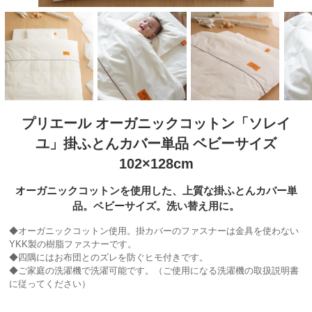
プリエール オーガニックコットン「ソレイ
ユ」掛ふとんカバー単品 ベビーサイズ
102×128cm
オーガニックコットンを使用した、上質な掛ふとんカバー単
品。ベビーサイズ。洗い替え用に。
◆オーガニックコットン使用。掛カバーのファスナーは金具を使わない
YKK製の樹脂ファスナーです。
◆四隅にはお布団とのズレを防ぐヒモ付きです。
◆ご家庭の洗濯機で洗濯可能です。（ご使用になる洗濯機の取扱説明書
に従ってください）