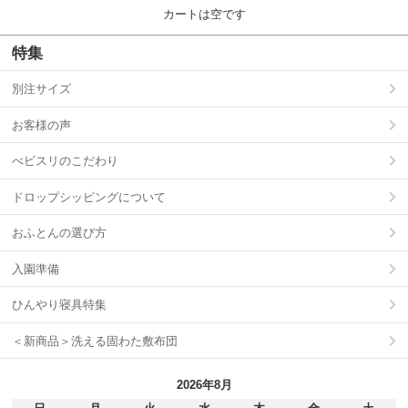
カートは空です
特集
別注サイズ
お客様の声
べビスリのこだわり
ドロップシッピングについて
おふとんの選び方
入園準備
ひんやり寝具特集
＜新商品＞洗える固わた敷布団
2026年8月