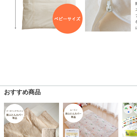
おすすめ商品