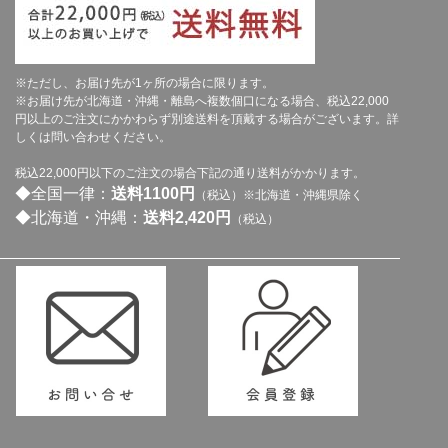
※ただし、お届け先が1ヶ所の場合に限ります。
※お届け先が北海道・沖縄・離島へ複数個口になる場合、税込22,000
円以上のご注文にかかわらず別途送料を頂戴する場合がございます。詳
しくは問い合わせください。
税込22,000円以下のご注文の場合下記の通り送料がかかります。
◆全国一律：
送料1100円
（税込）※北海道・沖縄県除く
◆北海道・沖縄：
送料2,420円
（税込）