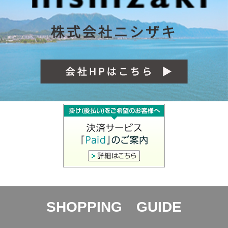
SHOPPING GUIDE