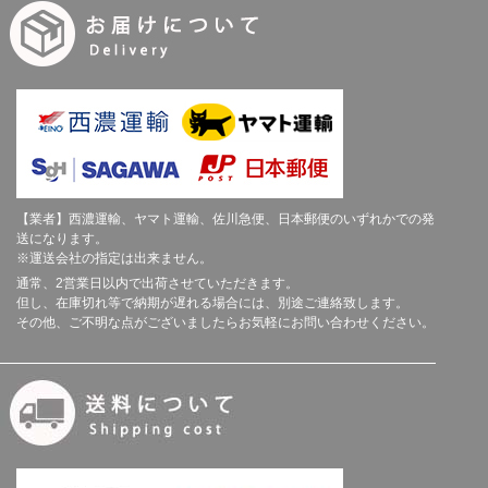
【業者】西濃運輸、ヤマト運輸、佐川急便、日本郵便のいずれかでの発
送になります。
※運送会社の指定は出来ません。
通常、2営業日以内で出荷させていただきます。
但し、在庫切れ等で納期が遅れる場合には、別途ご連絡致します。
その他、ご不明な点がございましたらお気軽にお問い合わせください。