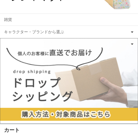
雑貨
キャラクター・ブランドから選ぶ
カート