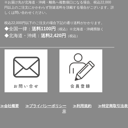
※お届け先が北海道・沖縄・離島へ複数個口になる場合、税込22,000
円以上のご注文にかかわらず別途送料を頂戴する場合がございます。詳
しくは問い合わせください。
税込22,000円以下のご注文の場合下記の通り送料がかかります。
◆全国一律：
送料1100円
（税込）※北海道・沖縄県除く
◆北海道・沖縄：
送料2,420円
（税込）
≫会社概要
≫プライバシーポリシー
≫利用規約
≫特定商取引法表
示