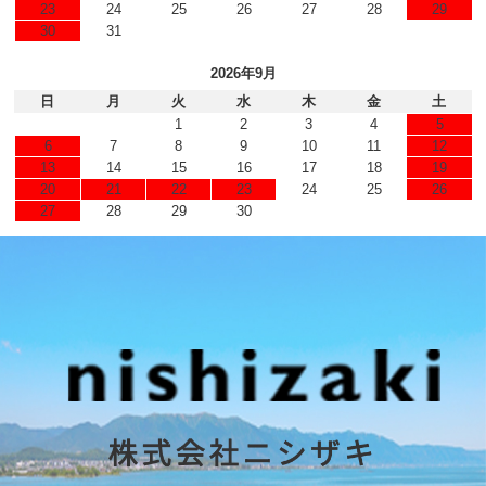
23
24
25
26
27
28
29
30
31
2026年9月
日
月
火
水
木
金
土
1
2
3
4
5
6
7
8
9
10
11
12
13
14
15
16
17
18
19
20
21
22
23
24
25
26
27
28
29
30