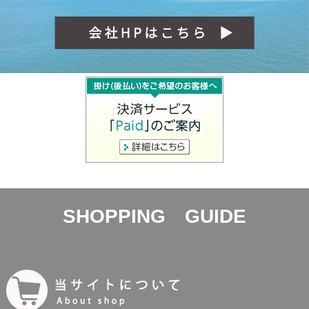
SHOPPING GUIDE