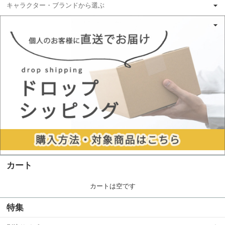
キャラクター・ブランドから選ぶ
カート
カートは空です
特集