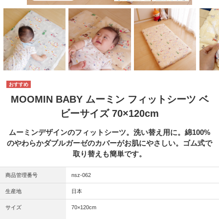
MOOMIN BABY ムーミン フィットシーツ ベ
ビーサイズ 70×120cm
ムーミンデザインのフィットシーツ。洗い替え用に。綿100%
のやわらかダブルガーゼのカバーがお肌にやさしい。ゴム式で
取り替えも簡単です。
商品管理番号
nsz-062
生産地
日本
サイズ
70×120cm