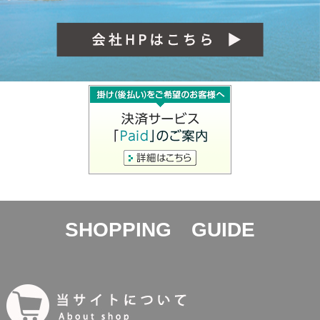
SHOPPING GUIDE