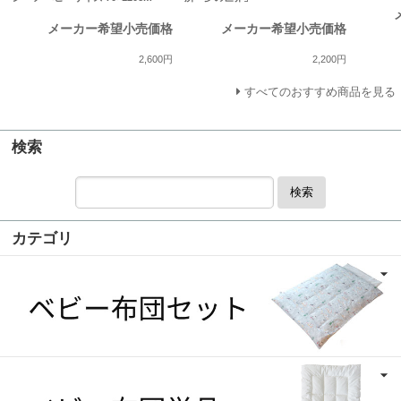
メーカー希望小売価格
メーカー希望小売価格
2,600円
2,200円
すべてのおすすめ商品を見る
検索
検索
カテゴリ