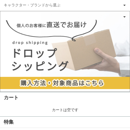
キャラクター・ブランドから選ぶ
カート
カートは空です
特集