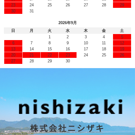
23
24
25
26
27
28
29
30
31
2026年9月
日
月
火
水
木
金
土
1
2
3
4
5
6
7
8
9
10
11
12
13
14
15
16
17
18
19
20
21
22
23
24
25
26
27
28
29
30